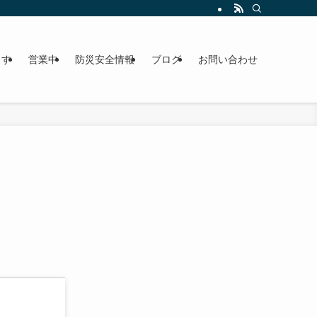
ます
営業中
防災安全情報
ブログ
お問い合わせ