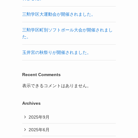
三勲学区大運動会が開催されました。
三勲学区町別ソフトボール大会が開催されまし
た。
玉井宮の秋祭りが開催されました。
Recent Comments
表示できるコメントはありません。
Archives
2025年9月
2025年6月