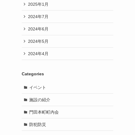
2025年1月
2024年7月
2024年6月
2024年5月
2024年4月
Categories
イベント
施設の紹介
門田本町町内会
防犯防災