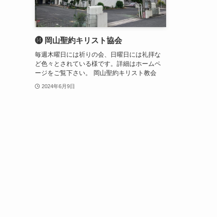
⓮ 岡山聖約キリスト協会
毎週木曜日には祈りの会、日曜日には礼拝な
ど色々とされている様です。詳細はホームペ
ージをご覧下さい。 岡山聖約キリスト教会
2024年6月9日